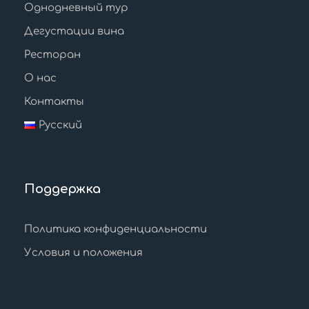
Однодневный тур
Дегустации вина
Ресторан
О нас
Контакты
Русский
Поддержка
Политика конфиденциальности
Условия и положения