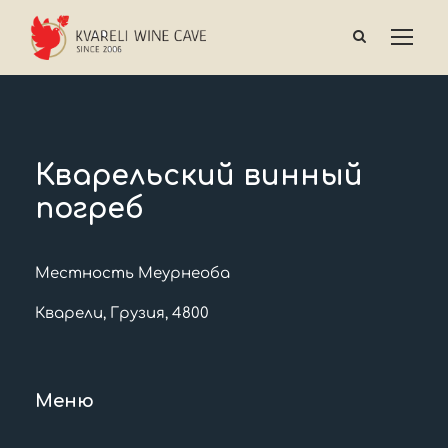
Кварельский винный
погреб
Местность Меурнеоба
Кварели, Грузия, 4800
Меню