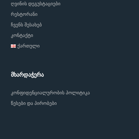
ღვინის დეგუსტაციები
რესტორანი
ჩვენს შესახებ
კონტაქტი
ქართული
მხარდაჭერა
კონფიდენციალურობის პოლიტიკა
წესები და პირობები