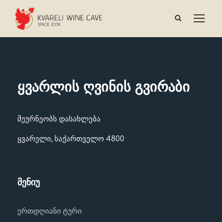
ყვარლის ღვინის გვირაბი
მეურნეობს დასახლება
ყვარელი, საქართველო 4800
მენიუ
ერთდღიანი ტური