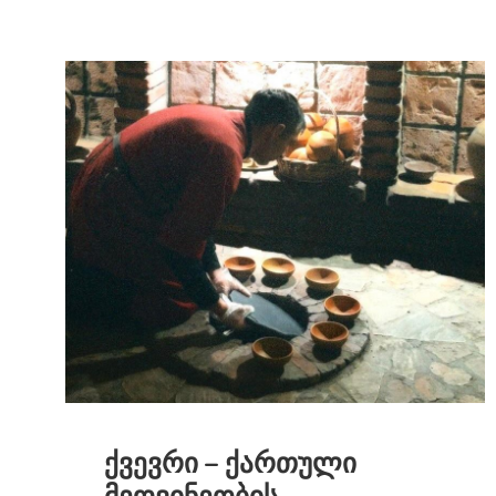
ქვევრი – ქართული