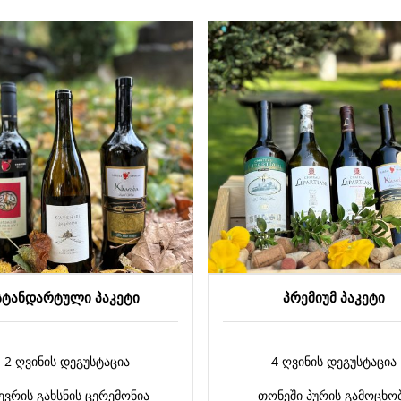
პრემიუმ პაკეტი
კლასიკური პაკეტი
4 ღვინის დეგუსტაცია
2 ღვინის დეგუსტაცია
ონეში პურის გამოცხობა