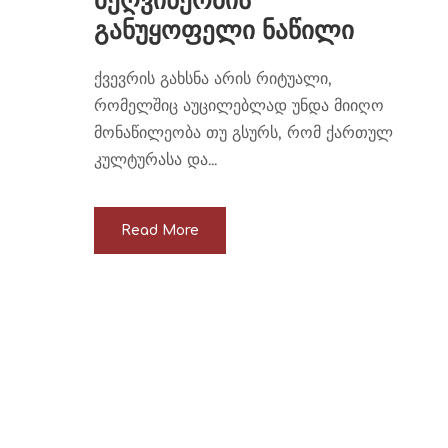
მეღვინეობის
განუყოფელი ნაწილი
ქვევრის გახსნა არის რიტუალი,
რომელშიც აუცილებლად უნდა მიიღო
მონაწილეობა თუ გსურს, რომ ქართულ
კულტურასა და...
Read More