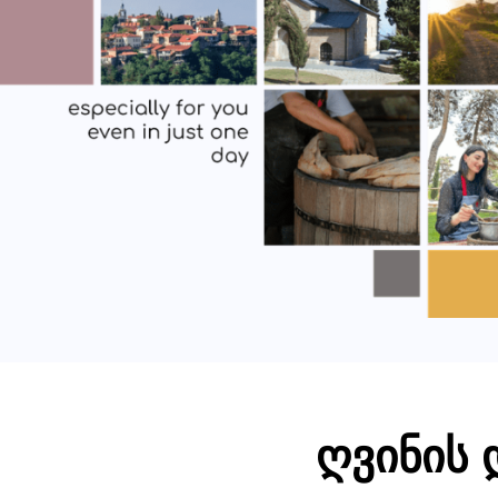
ღვინის 