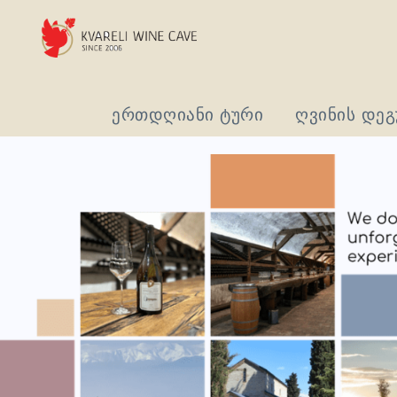
ერთდღიანი ტური
ღვინის დეგ