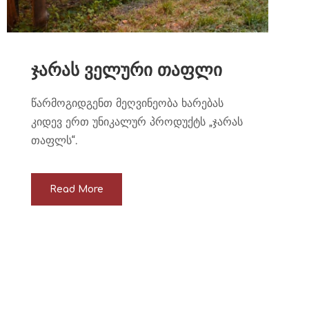
ჯარას ველური თაფლი
წარმოგიდგენთ მეღვინეობა ხარებას
კიდევ ერთ უნიკალურ პროდუქტს „ჯარას
თაფლს“.
Read More