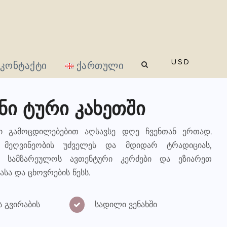
USD
კონტაქტი
ქართული
ი ტური კახეთში
რი გამოცდილებებით აღსავსე დღე ჩვენთან ერთად.
 მეღვინეობის უძველეს და მდიდარ ტრადიციას,
ი სამზარეულოს ავთენტური კერძები და ეზიარეთ
ა და ცხოვრების წესს.
 გვირაბის
სადილი ვენახში