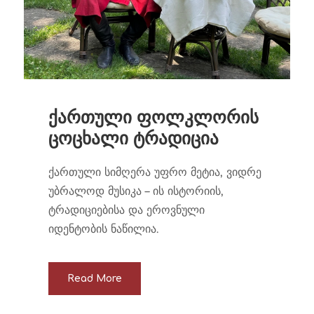
ქართული ფოლკლორის
ცოცხალი ტრადიცია
ქართული სიმღერა უფრო მეტია, ვიდრე
უბრალოდ მუსიკა – ის ისტორიის,
ტრადიციებისა და ეროვნული
იდენტობის ნაწილია.
Read More